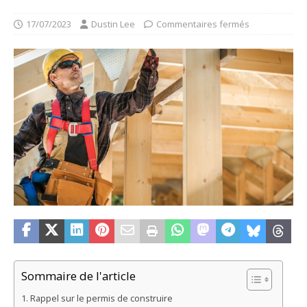
17/07/2023
Dustin Lee
Commentaires fermés
Sommaire de l'article
Rappel sur le permis de construire