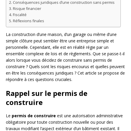
Conséquences juridiques d’une construction sans permis
Risque financier
Fiscalité
Réflexions finales
La construction d’une maison, d’un garage ou même d’une
simple clôture peut sembler être une entreprise simple et
personnelle. Cependant, elle est en réalité régie par un
ensemble complexe de lois et de règlements. Que se passe-t-il
alors lorsque vous décidez de construire sans permis de
construire ? Quels sont les risques encourus et quelles peuvent
en être les conséquences juridiques ? Cet article se propose de
répondre à ces questions cruciales.
Rappel sur le permis de
construire
Le
permis de construire
est une autorisation administrative
obligatoire pour toute construction nouvelle ou pour des
travaux modifiant l’aspect extérieur d’un bâtiment existant. Il