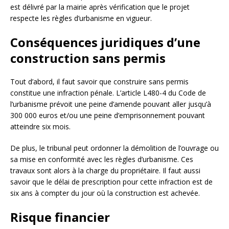
est délivré par la mairie après vérification que le projet
respecte les règles d’urbanisme en vigueur.
Conséquences juridiques d’une
construction sans permis
Tout d’abord, il faut savoir que construire sans permis
constitue une infraction pénale. L’article L480-4 du Code de
l’urbanisme prévoit une peine d’amende pouvant aller jusqu’à
300 000 euros et/ou une peine d’emprisonnement pouvant
atteindre six mois.
De plus, le tribunal peut ordonner la démolition de l’ouvrage ou
sa mise en conformité avec les règles d’urbanisme. Ces
travaux sont alors à la charge du propriétaire. Il faut aussi
savoir que le délai de prescription pour cette infraction est de
six ans à compter du jour où la construction est achevée.
Risque financier