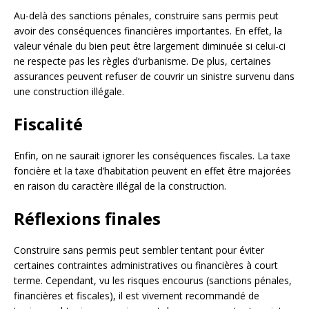
Au-delà des sanctions pénales, construire sans permis peut
avoir des conséquences financières importantes. En effet, la
valeur vénale du bien peut être largement diminuée si celui-ci
ne respecte pas les règles d’urbanisme. De plus, certaines
assurances peuvent refuser de couvrir un sinistre survenu dans
une construction illégale.
Fiscalité
Enfin, on ne saurait ignorer les conséquences fiscales. La taxe
foncière et la taxe d’habitation peuvent en effet être majorées
en raison du caractère illégal de la construction.
Réflexions finales
Construire sans permis peut sembler tentant pour éviter
certaines contraintes administratives ou financières à court
terme. Cependant, vu les risques encourus (sanctions pénales,
financières et fiscales), il est vivement recommandé de