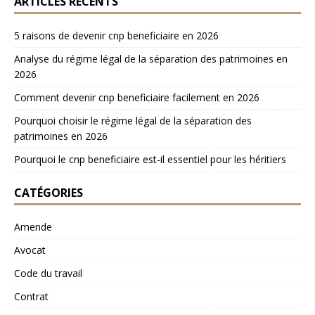
ARTICLES RÉCENTS
5 raisons de devenir cnp beneficiaire en 2026
Analyse du régime légal de la séparation des patrimoines en
2026
Comment devenir cnp beneficiaire facilement en 2026
Pourquoi choisir le régime légal de la séparation des
patrimoines en 2026
Pourquoi le cnp beneficiaire est-il essentiel pour les héritiers
CATÉGORIES
Amende
Avocat
Code du travail
Contrat