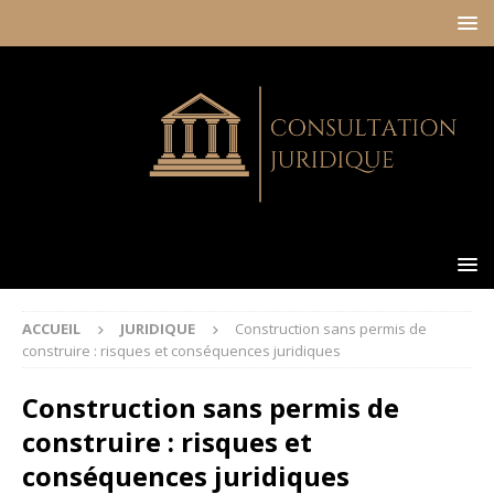
ACCUEIL
JURIDIQUE
Construction sans permis de
construire : risques et conséquences juridiques
Construction sans permis de
construire : risques et
conséquences juridiques