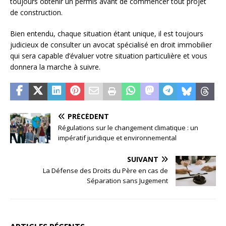
toujours obtenir un permis avant de commencer tout projet
de construction.
Bien entendu, chaque situation étant unique, il est toujours
judicieux de consulter un avocat spécialisé en droit immobilier
qui sera capable d’évaluer votre situation particulière et vous
donnera la marche à suivre.
PRÉCÉDENT
Régulations sur le changement climatique : un
impératif juridique et environnemental
SUIVANT
La Défense des Droits du Père en cas de
Séparation sans Jugement