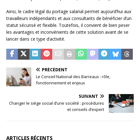
Ainsi, le cadre légal du portage salarial permet aujourd’hui aux
travailleurs indépendants et aux consultants de bénéficier d’un
statut sécurisé et flexible. Toutefois, il convient de bien peser
les avantages et inconvénients de cette solution avant de se
lancer dans ce type d’activité.
PRÉCÉDENT
Le Conseil National des Barreaux : rôle,
fonctionnement et enjeux
SUIVANT
Changer le siège social d’une société : procédures
et conseils d’expert
ARTICLES RÉCENTS