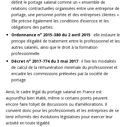
définit le portage salarial comme un « ensemble de
relations contractuelles organisées entre une entreprise de
portage, une personne portée et des entreprises clientes ».
Elle précise également les conditions d’exercice et les
obligations des parties.
Ordonnance n° 2015-380 du 2 avril 2015
: elle instaure le
principe d’égalité de traitement entre le professionnel et les
autres salariés, ainsi que le droit à la formation
professionnelle.
Décret n° 2017-774 du 3 mai 2017
: il fixe les modalités
de calcul de la rémunération minimale du professionnel et
encadre les commissions prélevées par la société de
portage.
Ainsi, le cadre légal du portage salarial en France est
aujourd’hui bien établi, même si certains points peuvent
encore faire l’objet de discussions ou d’améliorations. Il
convient donc pour les professionnels et les entreprises de se
tenir informés des évolutions législatives pour exercer leur
activité en toute légalité.