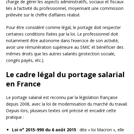
charge de gérer les aspects administratifs, sociaux et fiscaux
liés à l’activité du professionnel, moyennant une commission
prélevée sur le chiffre d’affaires réalisé.
Pour être considéré comme légal, le portage doit respecter
certaines conditions fixées par la loi. Le professionnel doit
notamment être autonome dans l’exercice de son activité,
avoir une rémunération supérieure au SMIC et bénéficier des
mêmes droits que les autres salariés (protection sociale,
congés payés, etc.).
Le cadre légal du portage salarial
en France
Le portage salarial est reconnu par la législation française
depuis 2008, avec la loi de modernisation du marché du travail.
Depuis lors, plusieurs textes ont précisé et encadré cette
pratique :
Loi n° 2015-990 du 6 août 2015
: dite « loi Macron », elle