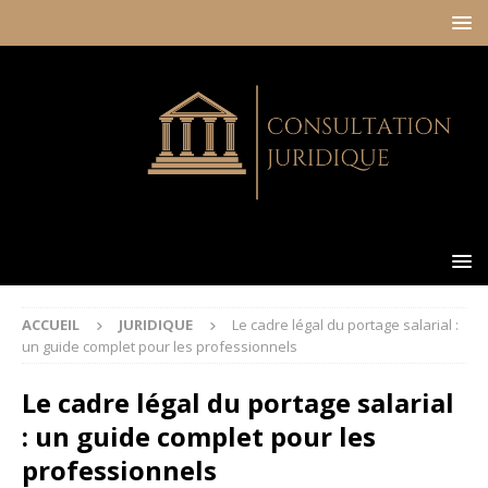
ACCUEIL
JURIDIQUE
Le cadre légal du portage salarial :
un guide complet pour les professionnels
Le cadre légal du portage salarial
: un guide complet pour les
professionnels