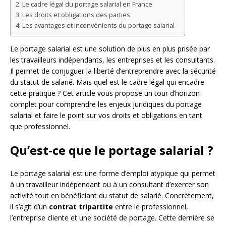
Le cadre légal du portage salarial en France
Les droits et obligations des parties
Les avantages et inconvénients du portage salarial
Le portage salarial est une solution de plus en plus prisée par
les travailleurs indépendants, les entreprises et les consultants.
Il permet de conjuguer la liberté d’entreprendre avec la sécurité
du statut de salarié. Mais quel est le cadre légal qui encadre
cette pratique ? Cet article vous propose un tour d’horizon
complet pour comprendre les enjeux juridiques du portage
salarial et faire le point sur vos droits et obligations en tant
que professionnel.
Qu’est-ce que le portage salarial ?
Le portage salarial est une forme d’emploi atypique qui permet
à un travailleur indépendant ou à un consultant d’exercer son
activité tout en bénéficiant du statut de salarié. Concrètement,
il s’agit d’un
contrat tripartite
entre le professionnel,
l’entreprise cliente et une société de portage. Cette dernière se