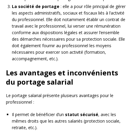
La société de portage
: elle a pour rôle principal de gérer
les aspects administratifs, sociaux et fiscaux liés à l’activité
du professionnel. Elle doit notamment établir un contrat de
travail avec le professionnel, lui verser une rémunération
conforme aux dispositions légales et assurer l’ensemble
des démarches nécessaires pour sa protection sociale. Elle
doit également fournir au professionnel les moyens
nécessaires pour exercer son activité (formation,
accompagnement, etc.).
Les avantages et inconvénients
du portage salarial
Le portage salarial présente plusieurs avantages pour le
professionnel :
Il permet de bénéficier d’un
statut sécurisé
, avec les
mêmes droits que les autres salariés (protection sociale,
retraite, etc.).