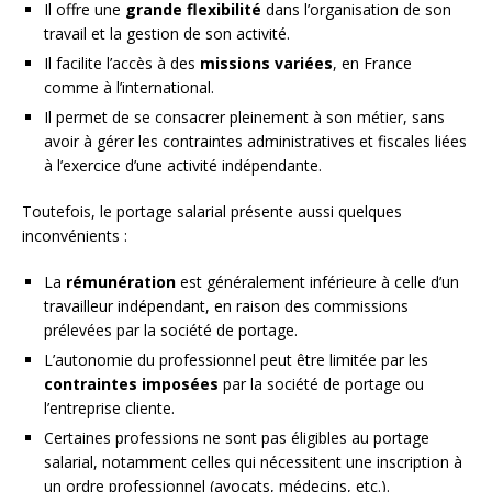
Il offre une
grande flexibilité
dans l’organisation de son
travail et la gestion de son activité.
Il facilite l’accès à des
missions variées
, en France
comme à l’international.
Il permet de se consacrer pleinement à son métier, sans
avoir à gérer les contraintes administratives et fiscales liées
à l’exercice d’une activité indépendante.
Toutefois, le portage salarial présente aussi quelques
inconvénients :
La
rémunération
est généralement inférieure à celle d’un
travailleur indépendant, en raison des commissions
prélevées par la société de portage.
L’autonomie du professionnel peut être limitée par les
contraintes imposées
par la société de portage ou
l’entreprise cliente.
Certaines professions ne sont pas éligibles au portage
salarial, notamment celles qui nécessitent une inscription à
un ordre professionnel (avocats, médecins, etc.).