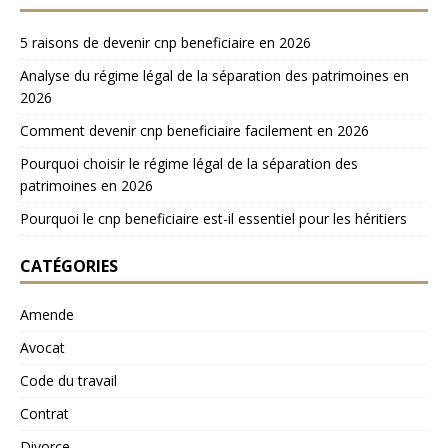
5 raisons de devenir cnp beneficiaire en 2026
Analyse du régime légal de la séparation des patrimoines en
2026
Comment devenir cnp beneficiaire facilement en 2026
Pourquoi choisir le régime légal de la séparation des
patrimoines en 2026
Pourquoi le cnp beneficiaire est-il essentiel pour les héritiers
CATÉGORIES
Amende
Avocat
Code du travail
Contrat
Divorce