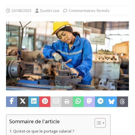
23/08/2023
Dustin Lee
Commentaires fermés
Sommaire de l'article
Qu’est-ce que le portage salarial ?