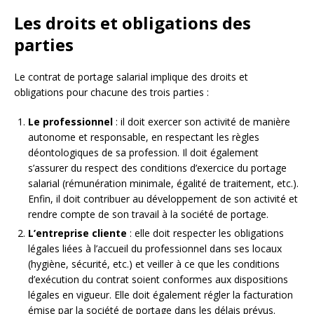
Les droits et obligations des
parties
Le contrat de portage salarial implique des droits et
obligations pour chacune des trois parties :
Le professionnel
: il doit exercer son activité de manière
autonome et responsable, en respectant les règles
déontologiques de sa profession. Il doit également
s’assurer du respect des conditions d’exercice du portage
salarial (rémunération minimale, égalité de traitement, etc.).
Enfin, il doit contribuer au développement de son activité et
rendre compte de son travail à la société de portage.
L’entreprise cliente
: elle doit respecter les obligations
légales liées à l’accueil du professionnel dans ses locaux
(hygiène, sécurité, etc.) et veiller à ce que les conditions
d’exécution du contrat soient conformes aux dispositions
légales en vigueur. Elle doit également régler la facturation
émise par la société de portage dans les délais prévus.