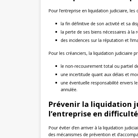
Pour l’entreprise en liquidation judiciaire, l
la fin définitive de son activité et sa 
la perte de ses biens nécessaires à la r
des incidences sur la réputation et l’im
Pour les créanciers, la liquidation judiciaire
le non-recouvrement total ou partiel d
une incertitude quant aux délais et mo
une éventuelle responsabilité envers le
annulée.
Prévenir la liquidation 
l’entreprise en difficulté
Pour éviter d’en arriver à la liquidation judici
des mécanismes de prévention et d’accompagn