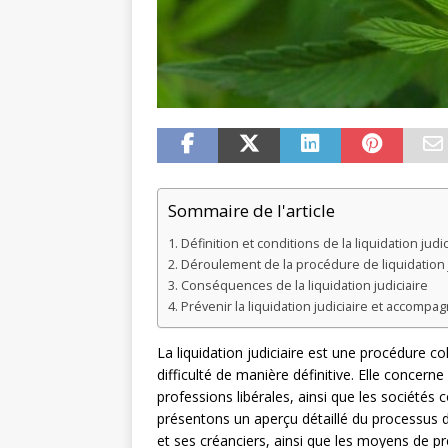
Sommaire de l'article
Définition et conditions de la liquidation judic
Déroulement de la procédure de liquidation j
Conséquences de la liquidation judiciaire
Prévenir la liquidation judiciaire et accompagn
La liquidation judiciaire est une procédure coll
difficulté de manière définitive. Elle concerne
professions libérales, ainsi que les sociétés 
présentons un aperçu détaillé du processus de
et ses créanciers, ainsi que les moyens de prév