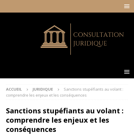
ACCUEIL
JURIDIQUE
Sanctions stupéfiants au volant :
comprendre les enjeux et les conséquences
Sanctions stupéfiants au volant :
comprendre les enjeux et les
conséquences