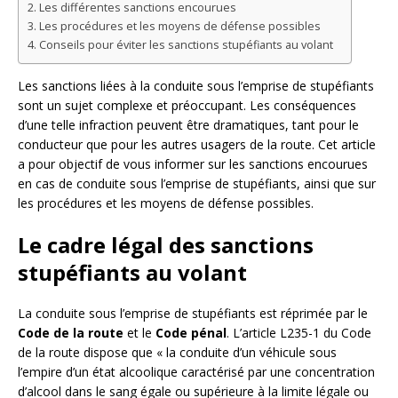
Les différentes sanctions encourues
Les procédures et les moyens de défense possibles
Conseils pour éviter les sanctions stupéfiants au volant
Les sanctions liées à la conduite sous l’emprise de stupéfiants
sont un sujet complexe et préoccupant. Les conséquences
d’une telle infraction peuvent être dramatiques, tant pour le
conducteur que pour les autres usagers de la route. Cet article
a pour objectif de vous informer sur les sanctions encourues
en cas de conduite sous l’emprise de stupéfiants, ainsi que sur
les procédures et les moyens de défense possibles.
Le cadre légal des sanctions
stupéfiants au volant
La conduite sous l’emprise de stupéfiants est réprimée par le
Code de la route
et le
Code pénal
. L’article L235-1 du Code
de la route dispose que « la conduite d’un véhicule sous
l’empire d’un état alcoolique caractérisé par une concentration
d’alcool dans le sang égale ou supérieure à la limite légale ou