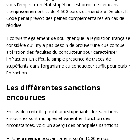
sous l’empire d’un état stupéfiant est punie de deux ans
d’emprisonnement et de 4 500 euros d’amende. » De plus, le
Code pénal prévoit des peines complémentaires en cas de
récidive.
Il convient également de souligner que la législation française
considère qu’il n’y a pas besoin de prouver une quelconque
altération des facultés du conducteur pour caractériser
l’infraction. En effet, la simple présence de traces de
stupéfiants dans l’organisme du conducteur suffit pour établir
l’infraction.
Les différentes sanctions
encourues
En cas de contrôle positif aux stupéfiants, les sanctions
encourues sont multiples et varient en fonction des
circonstances. Voici un aperçu des principales sanctions :
Une
amende
pouvant aller jusqu’à 4 500 euros.