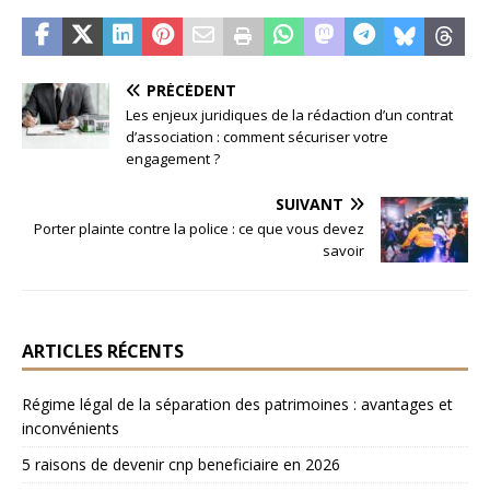
PRÉCÉDENT
Les enjeux juridiques de la rédaction d’un contrat
d’association : comment sécuriser votre
engagement ?
SUIVANT
Porter plainte contre la police : ce que vous devez
savoir
ARTICLES RÉCENTS
Régime légal de la séparation des patrimoines : avantages et
inconvénients
5 raisons de devenir cnp beneficiaire en 2026