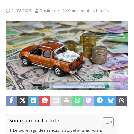
14/08/2023
Dustin Lee
Commentaires fermés
Sommaire de l'article
Le cadre légal des sanctions stupéfiants au volant