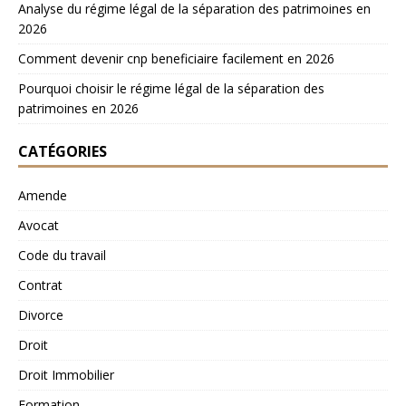
Analyse du régime légal de la séparation des patrimoines en
2026
Comment devenir cnp beneficiaire facilement en 2026
Pourquoi choisir le régime légal de la séparation des
patrimoines en 2026
CATÉGORIES
Amende
Avocat
Code du travail
Contrat
Divorce
Droit
Droit Immobilier
Formation