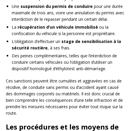
Une
suspension du permis de conduire
pour une durée
maximale de trois ans, voire une annulation du permis avec
interdiction de le repasser pendant un certain délai.
La
récupération d’un véhicule immobilisé
ou la
confiscation du véhicule si la personne est propriétaire.
L’obligation d’effectuer un
stage de sensibilisation à la
sécurité routière
, à ses frais.
Des peines complémentaires, telles que l’interdiction de
conduire certains véhicules ou l’obligation d’utiliser un
dispositif homologué d’éthylotest anti-démarrage.
Ces sanctions peuvent être cumulées et aggravées en cas de
récidive, de conduite sans permis ou d’accident ayant causé
des dommages corporels ou matériels. Il est donc crucial de
bien comprendre les conséquences d’une telle infraction et de
prendre les mesures nécessaires pour éviter tout risque sur la
route.
Les procédures et les moyens de