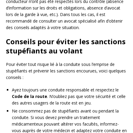
conducteur n’ont pas été respectés lors du contrôle (absence
d’information sur les droits et obligations, absence d’avocat
lors de la garde à vue, etc.). Dans tous les cas, il est
recommandé de consulter un avocat spécialisé afin d’obtenir
des conseils adaptés à votre situation.
Conseils pour éviter les sanctions
stupéfiants au volant
Pour éviter tout risque lié à la conduite sous l’emprise de
stupéfiants et prévenir les sanctions encourues, voici quelques
conseils :
Ayez toujours une conduite responsable et respectez le
Code de la route
. N’oubliez pas que votre sécurité et celle
des autres usagers de la route est en jeu.
Ne consommez pas de stupéfiants avant ou pendant la
conduite. Si vous devez prendre un traitement
médicamenteux pouvant altérer vos facultés, informez-
vous auprès de votre médecin et adaptez votre conduite en