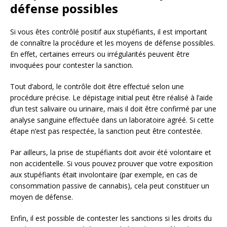
défense possibles
Si vous êtes contrôlé positif aux stupéfiants, il est important
de connaître la procédure et les moyens de défense possibles.
En effet, certaines erreurs ou irrégularités peuvent être
invoquées pour contester la sanction.
Tout d’abord, le contrôle doit être effectué selon une
procédure précise. Le dépistage initial peut être réalisé à l’aide
d’un test salivaire ou urinaire, mais il doit être confirmé par une
analyse sanguine effectuée dans un laboratoire agréé. Si cette
étape n’est pas respectée, la sanction peut être contestée.
Par ailleurs, la prise de stupéfiants doit avoir été volontaire et
non accidentelle. Si vous pouvez prouver que votre exposition
aux stupéfiants était involontaire (par exemple, en cas de
consommation passive de cannabis), cela peut constituer un
moyen de défense.
Enfin, il est possible de contester les sanctions si les droits du