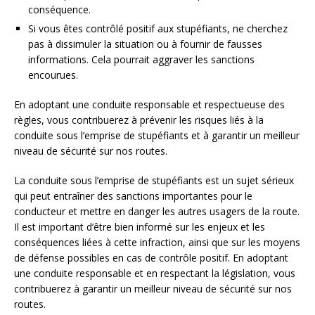
conséquence.
Si vous êtes contrôlé positif aux stupéfiants, ne cherchez
pas à dissimuler la situation ou à fournir de fausses
informations. Cela pourrait aggraver les sanctions
encourues.
En adoptant une conduite responsable et respectueuse des
règles, vous contribuerez à prévenir les risques liés à la
conduite sous l’emprise de stupéfiants et à garantir un meilleur
niveau de sécurité sur nos routes.
La conduite sous l’emprise de stupéfiants est un sujet sérieux
qui peut entraîner des sanctions importantes pour le
conducteur et mettre en danger les autres usagers de la route.
Il est important d’être bien informé sur les enjeux et les
conséquences liées à cette infraction, ainsi que sur les moyens
de défense possibles en cas de contrôle positif. En adoptant
une conduite responsable et en respectant la législation, vous
contribuerez à garantir un meilleur niveau de sécurité sur nos
routes.