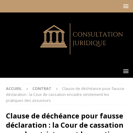
ACCUEIL
CONTRAT
Clause de déchéance pour fausse
déclaration : la Cour de cassation encadre strictement les
pratiques des assureurs
Clause de déchéance pour fausse
déclaration : la Cour de cassation