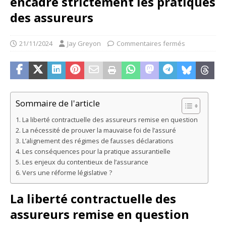
encadre strictement les pratiques
des assureurs
21/11/2024
Jay Greyon
Commentaires fermés
Sommaire de l'article
La liberté contractuelle des assureurs remise en question
La nécessité de prouver la mauvaise foi de l’assuré
L’alignement des régimes de fausses déclarations
Les conséquences pour la pratique assurantielle
Les enjeux du contentieux de l’assurance
Vers une réforme législative ?
La liberté contractuelle des
assureurs remise en question