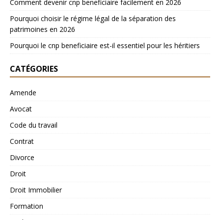
Comment devenir cnp beneficiaire facilement en 2026
Pourquoi choisir le régime légal de la séparation des
patrimoines en 2026
Pourquoi le cnp beneficiaire est-il essentiel pour les héritiers
CATÉGORIES
Amende
Avocat
Code du travail
Contrat
Divorce
Droit
Droit Immobilier
Formation