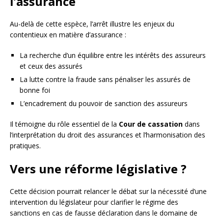
l’assurance
Au-delà de cette espèce, l’arrêt illustre les enjeux du
contentieux en matière d’assurance :
La recherche d’un équilibre entre les intérêts des assureurs
et ceux des assurés
La lutte contre la fraude sans pénaliser les assurés de
bonne foi
L’encadrement du pouvoir de sanction des assureurs
Il témoigne du rôle essentiel de la
Cour de cassation
dans
l’interprétation du droit des assurances et l’harmonisation des
pratiques.
Vers une réforme législative ?
Cette décision pourrait relancer le débat sur la nécessité d’une
intervention du législateur pour clarifier le régime des
sanctions en cas de fausse déclaration dans le domaine de