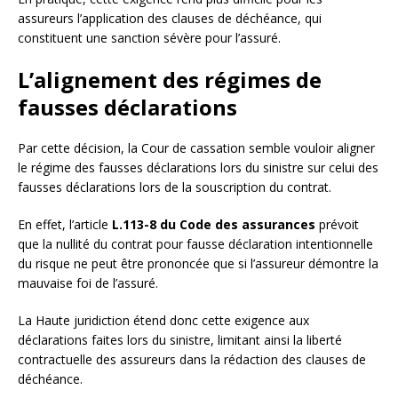
assureurs l’application des clauses de déchéance, qui
constituent une sanction sévère pour l’assuré.
L’alignement des régimes de
fausses déclarations
Par cette décision, la Cour de cassation semble vouloir aligner
le régime des fausses déclarations lors du sinistre sur celui des
fausses déclarations lors de la souscription du contrat.
En effet, l’article
L.113-8 du Code des assurances
prévoit
que la nullité du contrat pour fausse déclaration intentionnelle
du risque ne peut être prononcée que si l’assureur démontre la
mauvaise foi de l’assuré.
La Haute juridiction étend donc cette exigence aux
déclarations faites lors du sinistre, limitant ainsi la liberté
contractuelle des assureurs dans la rédaction des clauses de
déchéance.