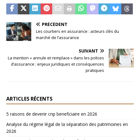
PRÉCÉDENT
Les courtiers en assurance : acteurs clés du
marché de l’assurance
SUIVANT
La mention « annule et remplace » dans les polices
d’assurance : enjeux juridiques et conséquences
pratiques
ARTICLES RÉCENTS
5 raisons de devenir cnp beneficiaire en 2026
Analyse du régime légal de la séparation des patrimoines en
2026