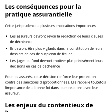
Les conséquences pour la
pratique assurantielle
Cette jurisprudence a plusieurs implications importantes :
Les assureurs devront revoir la rédaction de leurs clauses
de déchéance
Ils devront être plus vigilants dans la constitution de leurs
dossiers en cas de suspicion de fraude
Les juges du fond devront motiver plus précisément leurs
décisions en cas de déchéance
Pour les assurés, cette décision renforce leur protection
contre des sanctions disproportionnées. Elle rappelle toutefois
l’importance de la bonne foi dans leurs relations avec leur
assureur.
Les enjeux du contentieux de