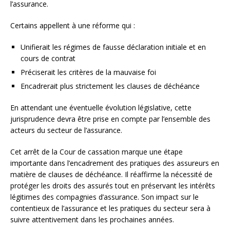
l’assurance.
Certains appellent à une réforme qui :
Unifierait les régimes de fausse déclaration initiale et en
cours de contrat
Préciserait les critères de la mauvaise foi
Encadrerait plus strictement les clauses de déchéance
En attendant une éventuelle évolution législative, cette
jurisprudence devra être prise en compte par l’ensemble des
acteurs du secteur de l’assurance.
Cet arrêt de la Cour de cassation marque une étape
importante dans l’encadrement des pratiques des assureurs en
matière de clauses de déchéance. Il réaffirme la nécessité de
protéger les droits des assurés tout en préservant les intérêts
légitimes des compagnies d’assurance. Son impact sur le
contentieux de l’assurance et les pratiques du secteur sera à
suivre attentivement dans les prochaines années.