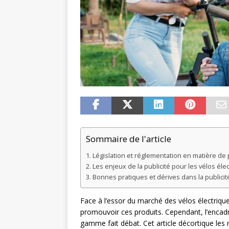
Sommaire de l'article
Législation et réglementation en matière de p
Les enjeux de la publicité pour les vélos él
Bonnes pratiques et dérives dans la publici
Face à l’essor du marché des vélos électrique
promouvoir ces produits. Cependant, l’encadr
gamme fait débat. Cet article décortique les 