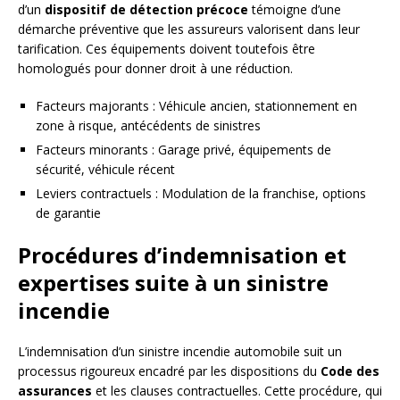
d’un
dispositif de détection précoce
témoigne d’une
démarche préventive que les assureurs valorisent dans leur
tarification. Ces équipements doivent toutefois être
homologués pour donner droit à une réduction.
Facteurs majorants : Véhicule ancien, stationnement en
zone à risque, antécédents de sinistres
Facteurs minorants : Garage privé, équipements de
sécurité, véhicule récent
Leviers contractuels : Modulation de la franchise, options
de garantie
Procédures d’indemnisation et
expertises suite à un sinistre
incendie
L’indemnisation d’un sinistre incendie automobile suit un
processus rigoureux encadré par les dispositions du
Code des
assurances
et les clauses contractuelles. Cette procédure, qui