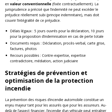
en
valeur conventionnelle
(fixée contractuellement). La
jurisprudence a précisé que l’indemnité ne peut excéder le
préjudice réellement subi (principe indemnitaire), mais doit
couvrir l’intégralité de ce préjudice.
Délais légaux : 5 jours ouvrés pour la déclaration, 10 jours
pour la proposition d’indemnisation en cas de perte totale
Documents requis : Déclaration, procès-verbal, carte grise,
factures, photos
Recours possibles : Contre-expertise, expertise
contradictoire, médiation, action judiciaire
Stratégies de prévention et
optimisation de la protection
incendie
La prévention des risques d’incendie automobile constitue un
enjeu majeur tant pour les assurés que pour les assureurs. Au-
delà de l’aspect financier, l’incendie d’un véhicule peut entraîner