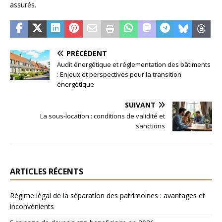
assurés.
PRÉCÉDENT
Audit énergétique et réglementation des bâtiments
: Enjeux et perspectives pour la transition
énergétique
SUIVANT
La sous-location : conditions de validité et
sanctions
ARTICLES RÉCENTS
Régime légal de la séparation des patrimoines : avantages et
inconvénients