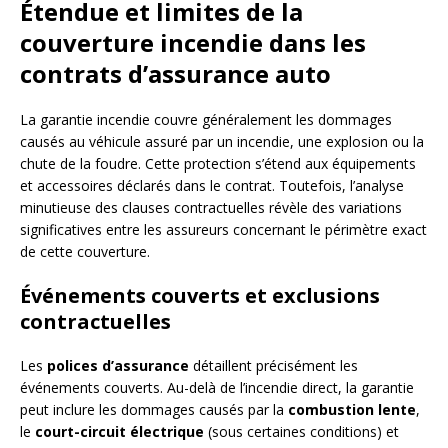
Étendue et limites de la
couverture incendie dans les
contrats d’assurance auto
La garantie incendie couvre généralement les dommages
causés au véhicule assuré par un incendie, une explosion ou la
chute de la foudre. Cette protection s’étend aux équipements
et accessoires déclarés dans le contrat. Toutefois, l’analyse
minutieuse des clauses contractuelles révèle des variations
significatives entre les assureurs concernant le périmètre exact
de cette couverture.
Événements couverts et exclusions
contractuelles
Les
polices d’assurance
détaillent précisément les
événements couverts. Au-delà de l’incendie direct, la garantie
peut inclure les dommages causés par la
combustion lente
,
le
court-circuit électrique
(sous certaines conditions) et