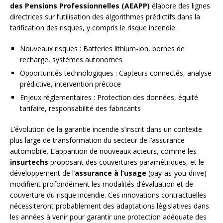
des Pensions Professionnelles (AEAPP)
élabore des lignes
directrices sur l’utilisation des algorithmes prédictifs dans la
tarification des risques, y compris le risque incendie.
Nouveaux risques : Batteries lithium-ion, bornes de
recharge, systèmes autonomes
Opportunités technologiques : Capteurs connectés, analyse
prédictive, intervention précoce
Enjeux réglementaires : Protection des données, équité
tarifaire, responsabilité des fabricants
L’évolution de la garantie incendie s’inscrit dans un contexte
plus large de transformation du secteur de l’assurance
automobile. L’apparition de nouveaux acteurs, comme les
insurtechs
proposant des couvertures paramétriques, et le
développement de l’
assurance à l’usage
(pay-as-you-drive)
modifient profondément les modalités d’évaluation et de
couverture du risque incendie. Ces innovations contractuelles
nécessiteront probablement des adaptations législatives dans
les années à venir pour garantir une protection adéquate des