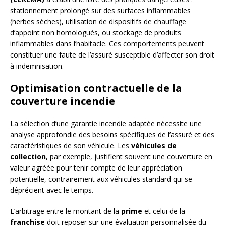
stationnement prolongé sur des surfaces inflammables
(herbes sèches), utilisation de dispositifs de chauffage
d’appoint non homologués, ou stockage de produits
inflammables dans l’habitacle. Ces comportements peuvent
constituer une faute de l’assuré susceptible d’affecter son droit
à indemnisation.
Optimisation contractuelle de la
couverture incendie
La sélection d’une garantie incendie adaptée nécessite une
analyse approfondie des besoins spécifiques de l’assuré et des
caractéristiques de son véhicule. Les
véhicules de
collection
, par exemple, justifient souvent une couverture en
valeur agréée pour tenir compte de leur appréciation
potentielle, contrairement aux véhicules standard qui se
déprécient avec le temps.
L’arbitrage entre le montant de la
prime
et celui de la
franchise
doit reposer sur une évaluation personnalisée du