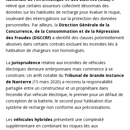
relevé que certains assureurs collectent désormais des
données sur les habitudes de recharge pour évaluer le risque,
soulevant des interrogations sur la protection des données
personnelles. Par ailleurs, la
Direction Générale de la
Concurrence, de la Consommation et de la Répression
des Fraudes (DGCCRF)
a identifié des clauses potentiellement
abusives dans certains contrats excluant les incendies liés à
l’utilisation de chargeurs non homologués.
La
jurisprudence
relative aux incendies de véhicules
électriques demeure embryonnaire mais commence à se
construire. Un arrêt notable du
Tribunal de Grande Instance
de Nanterre
(15 mars 2020) a reconnu la responsabilité
partagée entre un constructeur et un propriétaire dans
l’incendie d’un véhicule électrique, le premier pour un défaut de
conception de la batterie, le second pour l’utilisation d’un
système de recharge non conforme aux préconisations.
Les
véhicules hybrides
présentent une complexité
supplémentaire en combinant les risques liés aux