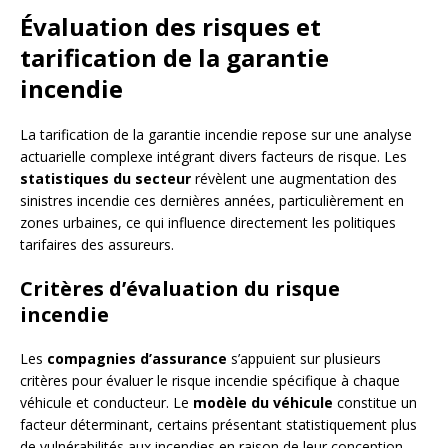
Évaluation des risques et
tarification de la garantie
incendie
La tarification de la garantie incendie repose sur une analyse
actuarielle complexe intégrant divers facteurs de risque. Les
statistiques du secteur
révèlent une augmentation des
sinistres incendie ces dernières années, particulièrement en
zones urbaines, ce qui influence directement les politiques
tarifaires des assureurs.
Critères d’évaluation du risque
incendie
Les
compagnies d’assurance
s’appuient sur plusieurs
critères pour évaluer le risque incendie spécifique à chaque
véhicule et conducteur. Le
modèle du véhicule
constitue un
facteur déterminant, certains présentant statistiquement plus
de vulnérabilités aux incendies en raison de leur conception.