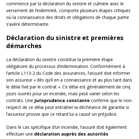
commence par la déclaration du sinistre et culmine avec le
versement de l’indemnité, comporte plusieurs étapes critiques
où la connaissance des droits et obligations de chaque partie
s’avère déterminante.
Déclaration du sinistre et premières
démarches
La déclaration du sinistre constitue la première étape
obligatoire du processus d’indemnisation. Conformément à
l’article L113-2 du Code des assurances, l’assuré doit informer
son assureur « dès qu’il en a connaissance et au plus tard dans
le délai fixé par le contrat ». Ce délai est généralement de cinq
jours ouvrés pour un incendie, mais peut varier selon les
contrats. Une
jurisprudence constante
confirme que le non-
respect de ce délai peut entraîner la déchéance de garantie si
l’assureur prouve que ce retard lui a causé un préjudice.
Dans le cas spécifique d’un incendie, l’assuré doit également
effectuer une
déclaration auprès des autorités