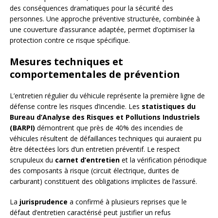
des conséquences dramatiques pour la sécurité des
personnes. Une approche préventive structurée, combinée à
une couverture d’assurance adaptée, permet d’optimiser la
protection contre ce risque spécifique.
Mesures techniques et
comportementales de prévention
L’entretien régulier du véhicule représente la première ligne de
défense contre les risques d’incendie. Les
statistiques du
Bureau d’Analyse des Risques et Pollutions Industriels
(BARPI)
démontrent que près de 40% des incendies de
véhicules résultent de défaillances techniques qui auraient pu
être détectées lors d’un entretien préventif. Le respect
scrupuleux du
carnet d’entretien
et la vérification périodique
des composants à risque (circuit électrique, durites de
carburant) constituent des obligations implicites de l’assuré.
La
jurisprudence
a confirmé à plusieurs reprises que le
défaut d’entretien caractérisé peut justifier un refus