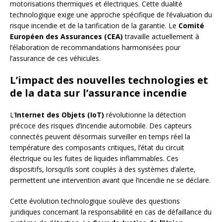
motorisations thermiques et électriques. Cette dualité
technologique exige une approche spécifique de l’évaluation du
risque incendie et de la tarification de la garantie. Le
Comité
Européen des Assurances (CEA)
travaille actuellement à
l’élaboration de recommandations harmonisées pour
l’assurance de ces véhicules.
L’impact des nouvelles technologies et
de la data sur l’assurance incendie
L’
Internet des Objets (IoT)
révolutionne la détection
précoce des risques d’incendie automobile. Des capteurs
connectés peuvent désormais surveiller en temps réel la
température des composants critiques, l’état du circuit
électrique ou les fuites de liquides inflammables. Ces
dispositifs, lorsqu’ils sont couplés à des systèmes d’alerte,
permettent une intervention avant que l’incendie ne se déclare.
Cette évolution technologique soulève des questions
juridiques concernant la responsabilité en cas de défaillance du