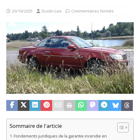
20/10/2025
Dustin Lee
Commentaires fermés
Sommaire de l'article
Fondements juridiques de la garantie incendie en