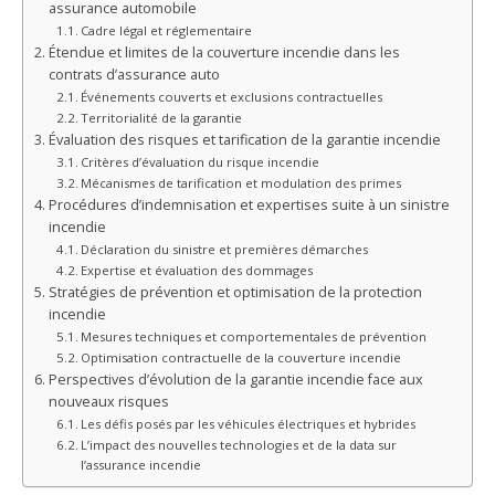
assurance automobile
Cadre légal et réglementaire
Étendue et limites de la couverture incendie dans les
contrats d’assurance auto
Événements couverts et exclusions contractuelles
Territorialité de la garantie
Évaluation des risques et tarification de la garantie incendie
Critères d’évaluation du risque incendie
Mécanismes de tarification et modulation des primes
Procédures d’indemnisation et expertises suite à un sinistre
incendie
Déclaration du sinistre et premières démarches
Expertise et évaluation des dommages
Stratégies de prévention et optimisation de la protection
incendie
Mesures techniques et comportementales de prévention
Optimisation contractuelle de la couverture incendie
Perspectives d’évolution de la garantie incendie face aux
nouveaux risques
Les défis posés par les véhicules électriques et hybrides
L’impact des nouvelles technologies et de la data sur
l’assurance incendie