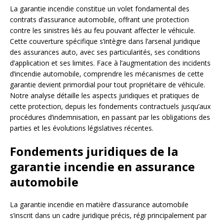
La garantie incendie constitue un volet fondamental des
contrats d’assurance automobile, offrant une protection
contre les sinistres liés au feu pouvant affecter le véhicule.
Cette couverture spécifique s’intègre dans l’arsenal juridique
des assurances auto, avec ses particularités, ses conditions
d’application et ses limites. Face à l’augmentation des incidents
d’incendie automobile, comprendre les mécanismes de cette
garantie devient primordial pour tout propriétaire de véhicule.
Notre analyse détaille les aspects juridiques et pratiques de
cette protection, depuis les fondements contractuels jusqu’aux
procédures d’indemnisation, en passant par les obligations des
parties et les évolutions législatives récentes.
Fondements juridiques de la
garantie incendie en assurance
automobile
La garantie incendie en matière d’assurance automobile
s’inscrit dans un cadre juridique précis, régi principalement par