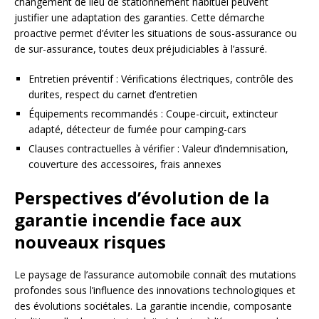
changement de lieu de stationnement habituel peuvent
justifier une adaptation des garanties. Cette démarche
proactive permet d’éviter les situations de sous-assurance ou
de sur-assurance, toutes deux préjudiciables à l’assuré.
Entretien préventif : Vérifications électriques, contrôle des
durites, respect du carnet d’entretien
Équipements recommandés : Coupe-circuit, extincteur
adapté, détecteur de fumée pour camping-cars
Clauses contractuelles à vérifier : Valeur d’indemnisation,
couverture des accessoires, frais annexes
Perspectives d’évolution de la
garantie incendie face aux
nouveaux risques
Le paysage de l’assurance automobile connaît des mutations
profondes sous l’influence des innovations technologiques et
des évolutions sociétales. La garantie incendie, composante