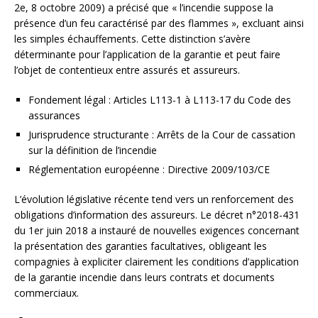
2e, 8 octobre 2009) a précisé que « l’incendie suppose la
présence d’un feu caractérisé par des flammes », excluant ainsi
les simples échauffements. Cette distinction s’avère
déterminante pour l’application de la garantie et peut faire
l’objet de contentieux entre assurés et assureurs.
Fondement légal : Articles L113-1 à L113-17 du Code des
assurances
Jurisprudence structurante : Arrêts de la Cour de cassation
sur la définition de l’incendie
Réglementation européenne : Directive 2009/103/CE
L’évolution législative récente tend vers un renforcement des
obligations d’information des assureurs. Le décret n°2018-431
du 1er juin 2018 a instauré de nouvelles exigences concernant
la présentation des garanties facultatives, obligeant les
compagnies à expliciter clairement les conditions d’application
de la garantie incendie dans leurs contrats et documents
commerciaux.