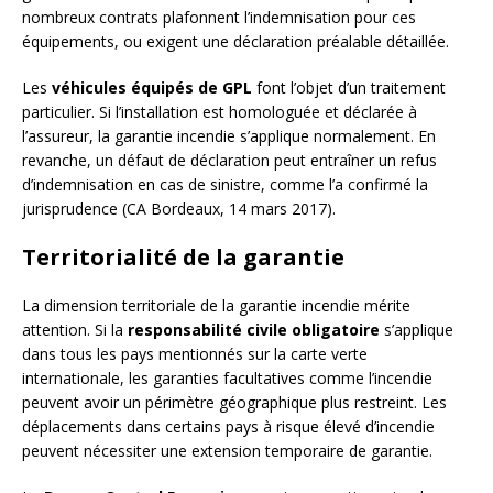
nombreux contrats plafonnent l’indemnisation pour ces
équipements, ou exigent une déclaration préalable détaillée.
Les
véhicules équipés de GPL
font l’objet d’un traitement
particulier. Si l’installation est homologuée et déclarée à
l’assureur, la garantie incendie s’applique normalement. En
revanche, un défaut de déclaration peut entraîner un refus
d’indemnisation en cas de sinistre, comme l’a confirmé la
jurisprudence (CA Bordeaux, 14 mars 2017).
Territorialité de la garantie
La dimension territoriale de la garantie incendie mérite
attention. Si la
responsabilité civile obligatoire
s’applique
dans tous les pays mentionnés sur la carte verte
internationale, les garanties facultatives comme l’incendie
peuvent avoir un périmètre géographique plus restreint. Les
déplacements dans certains pays à risque élevé d’incendie
peuvent nécessiter une extension temporaire de garantie.