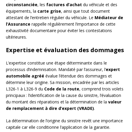
circonstanciée
, les
factures d’achat
du véhicule et des
équipements, la
carte grise
, ainsi que tout document
attestant de l’entretien régulier du véhicule. Le
Médiateur de
l’Assurance
rappelle régulièrement l’importance de cette
exhaustivité documentaire pour éviter les contestations
ultérieures.
Expertise et évaluation des dommages
L’expertise constitue une étape déterminante dans le
processus d’indemnisation. Mandaté par l’assureur, l’
expert
automobile agréé
évalue l’étendue des dommages et
détermine leur origine. Sa mission, encadrée par les articles
L326-1 à L326-9 du
Code de la route
, comprend trois volets
principaux : l’identification de la cause du sinistre, l’évaluation
du montant des réparations et la détermination de la
valeur
de remplacement à dire d’expert (VRADE)
.
La détermination de l’origine du sinistre revêt une importance
capitale car elle conditionne l’application de la garantie.