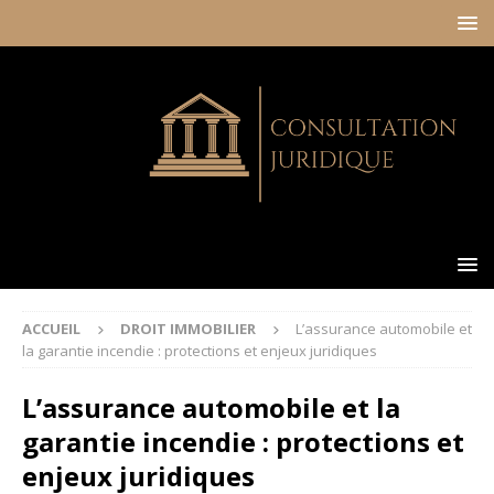
ACCUEIL
DROIT IMMOBILIER
L’assurance automobile et
la garantie incendie : protections et enjeux juridiques
L’assurance automobile et la
garantie incendie : protections et
enjeux juridiques