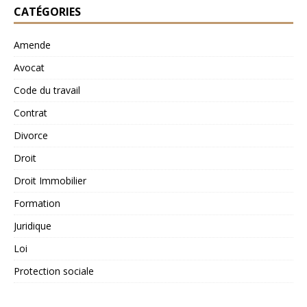
CATÉGORIES
Amende
Avocat
Code du travail
Contrat
Divorce
Droit
Droit Immobilier
Formation
Juridique
Loi
Protection sociale