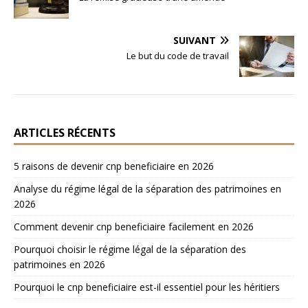
SUIVANT
Le but du code de travail
ARTICLES RÉCENTS
5 raisons de devenir cnp beneficiaire en 2026
Analyse du régime légal de la séparation des patrimoines en
2026
Comment devenir cnp beneficiaire facilement en 2026
Pourquoi choisir le régime légal de la séparation des
patrimoines en 2026
Pourquoi le cnp beneficiaire est-il essentiel pour les héritiers