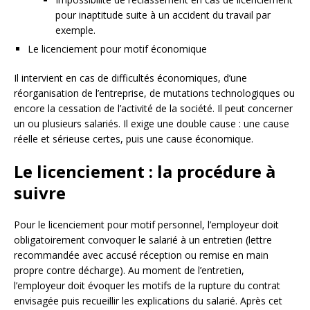
pour inaptitude suite à un accident du travail par
exemple.
Le licenciement pour motif économique
Il intervient en cas de difficultés économiques, d’une
réorganisation de l’entreprise, de mutations technologiques ou
encore la cessation de l’activité de la société. Il peut concerner
un ou plusieurs salariés. Il exige une double cause : une cause
réelle et sérieuse certes, puis une cause économique.
Le licenciement : la procédure à
suivre
Pour le licenciement pour motif personnel, l’employeur doit
obligatoirement convoquer le salarié à un entretien (lettre
recommandée avec accusé réception ou remise en main
propre contre décharge). Au moment de l’entretien,
l’employeur doit évoquer les motifs de la rupture du contrat
envisagée puis recueillir les explications du salarié. Après cet