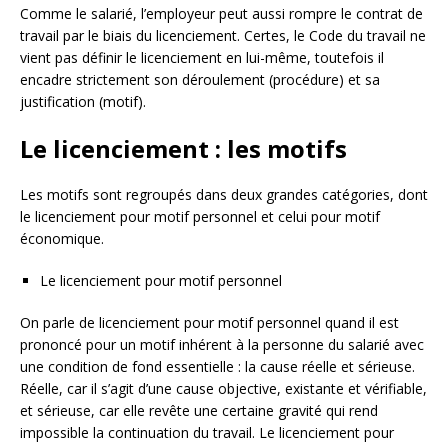
Comme le salarié, l’employeur peut aussi rompre le contrat de
travail par le biais du licenciement. Certes, le Code du travail ne
vient pas définir le licenciement en lui-même, toutefois il
encadre strictement son déroulement (procédure) et sa
justification (motif).
Le licenciement : les motifs
Les motifs sont regroupés dans deux grandes catégories, dont
le licenciement pour motif personnel et celui pour motif
économique.
Le licenciement pour motif personnel
On parle de licenciement pour motif personnel quand il est
prononcé pour un motif inhérent à la personne du salarié avec
une condition de fond essentielle : la cause réelle et sérieuse.
Réelle, car il s’agit d’une cause objective, existante et vérifiable,
et sérieuse, car elle revête une certaine gravité qui rend
impossible la continuation du travail. Le licenciement pour