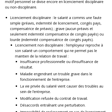
motif personnel se divise encore en licenciement disciplinaire
ou non-disciplinaire.
Licenciement disciplinaire : le salarié a commis une faute
simple (préavis, indemnité de licenciement, congés pays,
compensatrice de préavis) ; grave (aucun préavis et
seulement indemnité compensatrice de congés payés) ou
lourde (indemnité compensatrice de congés payés).
Licenciement non disciplinaire : l’employeur reproche à
son salarié un comportement qui ne permet pas le
maintien de la relation de travail :
Insuffisance professionnelle ou d’insuffisance de
résultat.
Maladie engendrant un trouble grave dans le
fonctionnement de l’entreprise.
La vie privée du salarié vient causer des troubles au
sein de l’entreprise.
Modification refusée du contrat de travail.
Désaccords entraînant une perturbation.
Impossibilité de reclassement en cas de licenciement