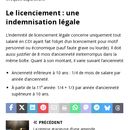
Le licenciement : une
indemnisation légale
L’indemnité de licenciement légale concerne uniquement tout
salarié en CDI ayant fait l’objet d’un licenciement pour motif
personnel ou économique (sauf faute grave ou lourde). Il doit
aussi justifier de 8 mois d’ancienneté ininterrompus dans la
même boîte. Quant à son montant, il varie suivant l’ancienneté.
Ancienneté inférieure à 10 ans : 1/4 de mois de salaire par
année d’ancienneté.
e
À partir de la 11
année: 1/4 + 1/3 par année d’ancienneté
supérieure à 10 ans.
PRÉCÉDENT
La remise gracieuse d’une amende