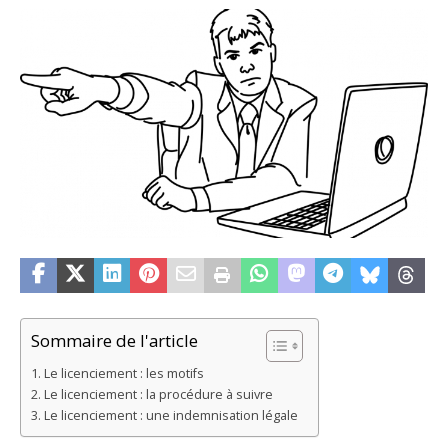
Sommaire de l'article
Le licenciement : les motifs
Le licenciement : la procédure à suivre
Le licenciement : une indemnisation légale